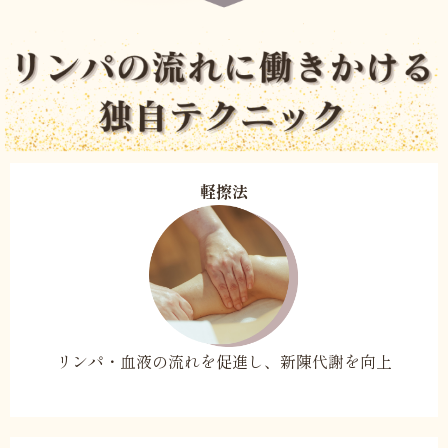
軽擦法
リンパ・血液の流れを促進し、
新陳代謝を向上