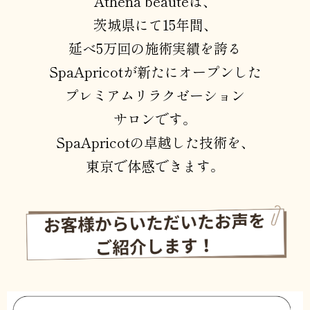
Athena beautéは、
茨城県にて15年間、
延べ5万回の施術実績を誇る
SpaApricotが新たにオープンした
プレミアムリラクゼーション
サロンです。
SpaApricotの卓越した技術を、
東京で体感できます。