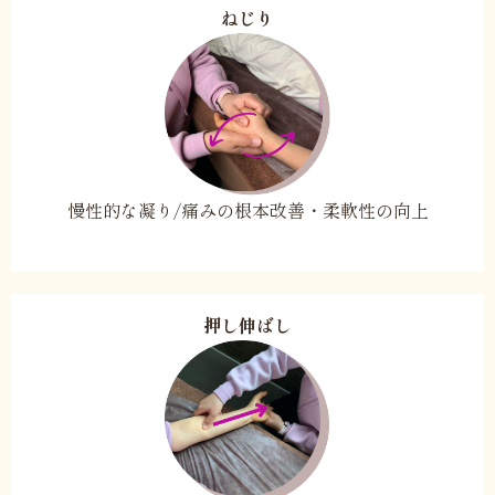
ねじり
慢性的な凝り/痛みの根本改善・柔軟性の向上
押し伸ばし